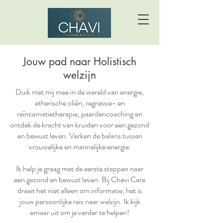
Jouw pad naar Holistisch
welzijn
Duik met mij mee in de wereld van energie,
etherische oliën, regressie- en
reïncarnatietherapie, paardencoaching en
ontdek de kracht van kruiden voor een gezond
en bewust leven. Verken de balans tussen
vrouwelijke en mannelijke energie.
Ik help je graag met de eerste stappen naar
een gezond en bewust leven. Bij Chavi Care
draait het niet alleen om informatie; het is
jouw persoonlijke reis naar welzijn. Ik kijk
ernaar uit om je verder te helpen!