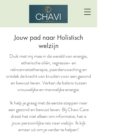
Jouw pad naar Holistisch
welzijn
Duik met mij mee in de wereld van energie,
etherische oliën, regressie- en
reïncarnatietherapie, paardencoaching en
ontdek de kracht van kruiden voor een gezond
en bewust leven. Verken de balans tussen
vrouwelijke en mannelijke energie.
Ik help je graag met de eerste stappen naar
een gezond en bewust leven. Bij Chavi Care
draait het niet alleen om informatie; het is
jouw persoonlijke reis naar welzijn. Ik kijk
ernaar uit om je verder te helpen!