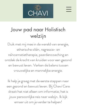
Jouw pad naar Holistisch
welzijn
Duik met mij mee in de wereld van energie,
etherische oliën, regressie- en
reïncarnatietherapie, paardencoaching en
ontdek de kracht van kruiden voor een gezond
en bewust leven. Verken de balans tussen
vrouwelijke en mannelijke energie.
Ik help je graag met de eerste stappen naar
een gezond en bewust leven. Bij Chavi Care
draait het niet alleen om informatie; het is
jouw persoonlijke reis naar welzijn. Ik kijk
ernaar uit om je verder te helpen!